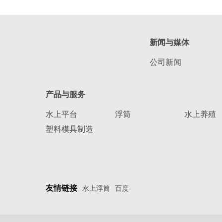
新闻与媒体
公司新闻
产品与服务
水上平台
浮筒
水上养殖
塑料模具制造
友情链接
水上浮筒
百度