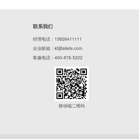
联系我们
经理电话：
13826411111
企业邮箱：
kf@ailete.com
客服电话：
400-876-5222
移动端二维码