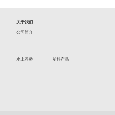
关于我们
公司简介
水上浮桥
塑料产品