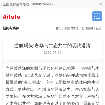
全国免费咨询热线：
400-876-5222
EN
新闻与媒体
首页
>
新闻与媒体
>
公司新闻
>
正文
游艇码头:奢华与生态共生的现代港湾
2025-07-01
当碧波荡漾的海面与现代化的建筑相遇，当钢铁与木
材的质感与自然风光交融，游艇码头便成为海岸线上
最耀眼的“海上明珠”。它不仅承载着高端休闲的生活
方式，更映射出一个城市的经济活力、生态智慧与人
文情怀。在这方水域，奢华与自然不再对立，科技与
艺术在此共生，游艇码头正以全新的姿态，重新定义