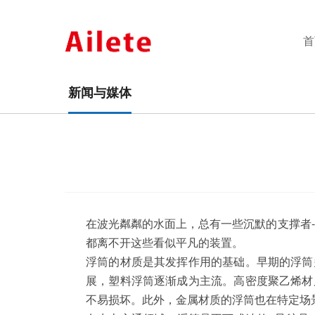
首
新闻与媒体
在波光粼粼的水面上，总有一些沉默的支撑者
都离不开这些看似平凡的装置。
浮筒的材质是其发挥作用的基础。早期的浮筒
展，塑料浮筒逐渐成为主流。高密度聚乙烯材
不易损坏。此外，金属材质的浮筒也在特定场