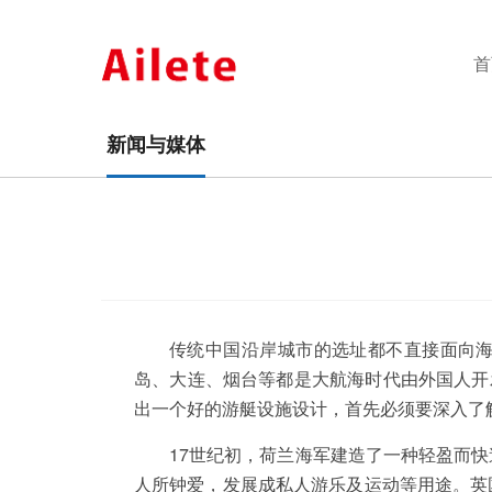
首
新闻与媒体
传统中国沿岸城市的选址都不直接面向
岛、大连、烟台等都是大航海时代由外国人开
出一个好的游艇设施设计，首先必须要深入了
17世纪初，荷兰海军建造了一种轻盈而快速
人所钟爱，发展成私人游乐及运动等用途。英